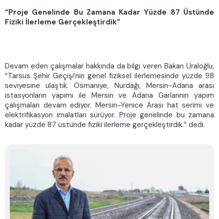
“Proje Genelinde Bu Zamana Kadar Yüzde 87 Üstünde
Fiziki İlerleme Gerçekleştirdik”
Devam eden çalışmalar hakkında da bilgi veren Bakan Uraloğlu,
“Tarsus Şehir Geçişi’nin genel fiziksel ilerlemesinde yüzde 98
seviyesine ulaştık. Osmaniye, Nurdağı, Mersin-Adana arası
istasyonların yapımı ile Mersin ve Adana Garlarının yapım
çalışmaları devam ediyor. Mersin-Yenice Arası hat serimi ve
elektrifikasyon imalatları sürüyor. Proje genelinde bu zamana
kadar yüzde 87 üstünde fiziki ilerleme gerçekleştirdik.” dedi.