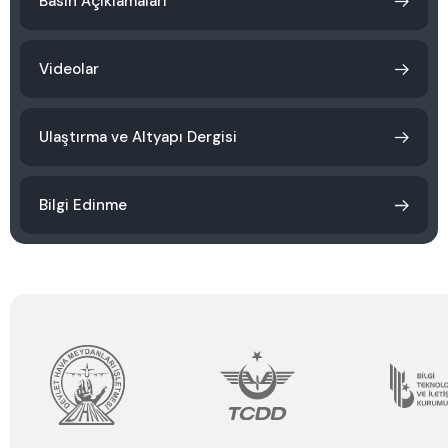
Basın Açıklamaları
Videolar
Ulaştırma ve Altyapı Dergisi
Bilgi Edinme