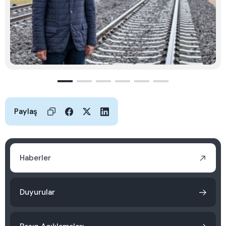
Paylaş
Haberler
Duyurular