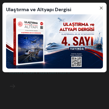
Ulaştırma ve Altyapı Dergisi
İstanbul Havalimanı