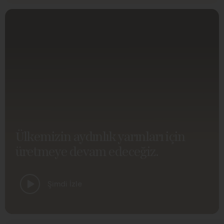
Ülkemizin aydınlık yarınları için
üretmeye devam edeceğiz.
Şimdi İzle