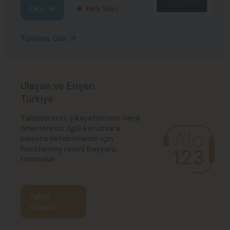
Oku
Yeni Sayı
Tümünü Gör
Ulaşan ve Erişen
Türkiye
Taleplerinizi, şikayetlerinizi veya
önerilerinizi ilgili kurumlara
kolayca iletebilmeniz için
hazırlanmış resmi başvuru
formudur.
Talep
Oluştur