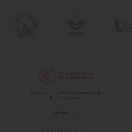
© 2026 T.C. Ulaştırma ve Altyapı Bakanlığı,
Tüm hakları saklıdır.
İletişim