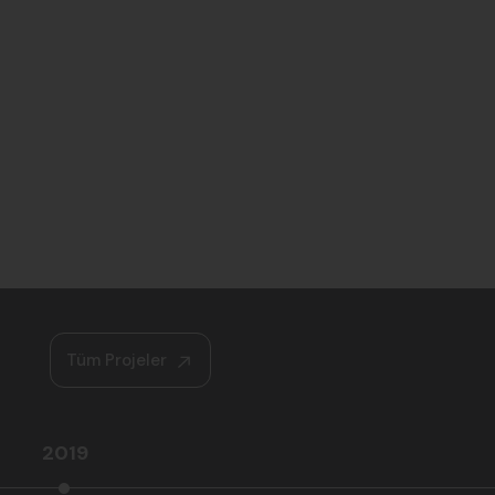
Tüm Projeler
2019