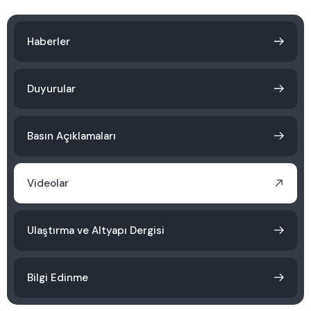
Haberler
Duyurular
Basın Açıklamaları
Videolar
Ulaştırma ve Altyapı Dergisi
Bilgi Edinme