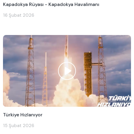
Kapadokya Rüyası - Kapadokya Havalimanı
16 Şubat 2026
Türkiye Hızlanıyor
15 Şubat 2026