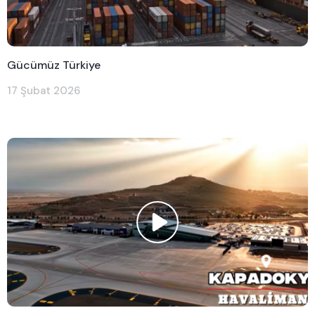
Gücümüz Türkiye
17 Şubat 2026