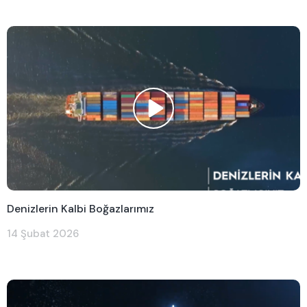
Denizlerin Kalbi Boğazlarımız
14 Şubat 2026