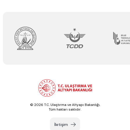
© 2026 T.C. Ulaştırma ve Altyapı Bakanlığı,
Tüm hakları saklıdır.
İletişim