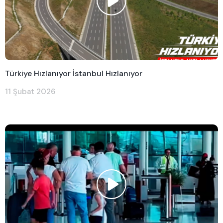
Türkiye Hızlanıyor İstanbul Hızlanıyor
11 Şubat 2026