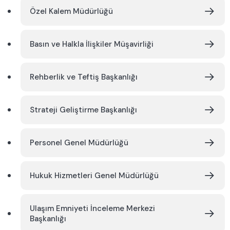
Özel Kalem Müdürlüğü
Basın ve Halkla İlişkiler Müşavirliği
Rehberlik ve Teftiş Başkanlığı
Strateji Geliştirme Başkanlığı
Personel Genel Müdürlüğü
Hukuk Hizmetleri Genel Müdürlüğü
Ulaşım Emniyeti İnceleme Merkezi
Başkanlığı