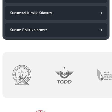
Kurumsal Kimlik Kılavuzu
Kurum Politikalarımız