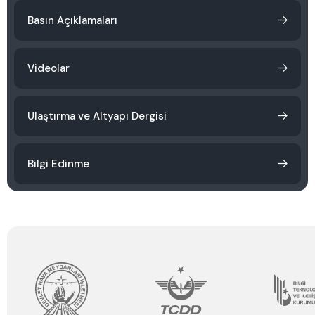
Basın Açıklamaları
Videolar
Ulaştırma ve Altyapı Dergisi
Bilgi Edinme