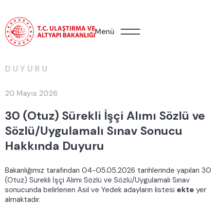
Menü
DUYURU
20 Mayıs 2026
30 (Otuz) Sürekli İşçi Alımı Sözlü ve
Sözlü/Uygulamalı Sınav Sonucu
Hakkında Duyuru
Bakanlığımız tarafından 04-05.05.2026 tarihlerinde yapılan 30
(Otuz) Sürekli İşçi Alımı Sözlü ve Sözlü/Uygulamalı Sınav
sonucunda belirlenen Asıl ve Yedek adayların listesi
ekte
yer
almaktadır.