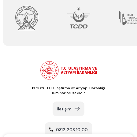
© 2026 T.C. Ulaştırma ve Altyapı Bakanlığı,
Tüm hakları saklıdır.
İletişim
0312 203 10 00