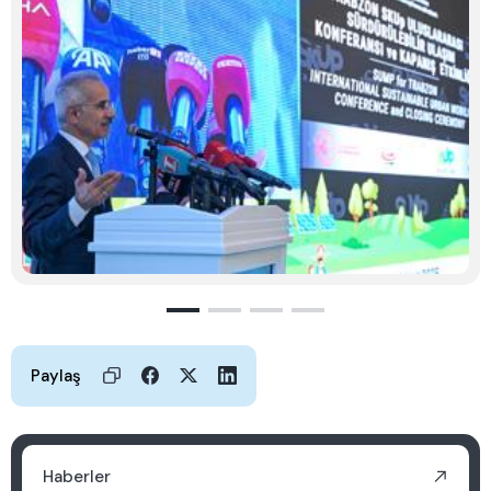
Paylaş
Haberler