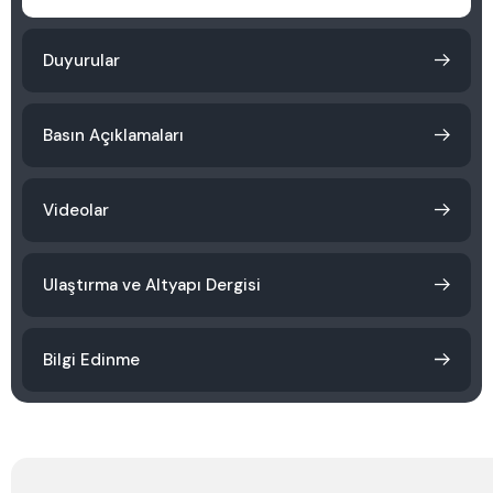
Duyurular
Basın Açıklamaları
Videolar
Ulaştırma ve Altyapı Dergisi
Bilgi Edinme