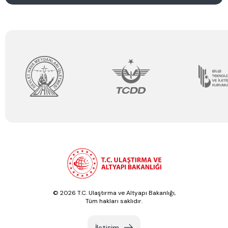
© 2026 T.C. Ulaştırma ve Altyapı Bakanlığı,
Tüm hakları saklıdır.
İletişim