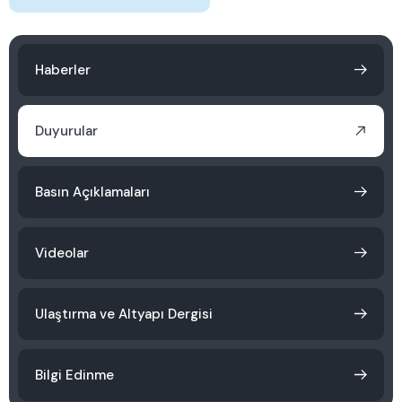
Haberler
Duyurular
Basın Açıklamaları
Videolar
Ulaştırma ve Altyapı Dergisi
Bilgi Edinme